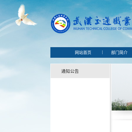
|
网站首页
部门简介
通知公告