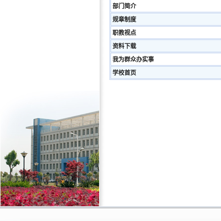
部门简介
规章制度
职教视点
资料下载
我为群众办实事
学校首页