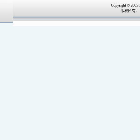
Copyright © 2005-
版权所有：