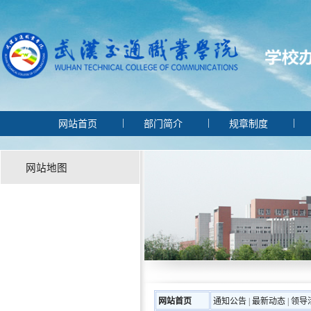
|
|
网站首页
部门简介
规章制度
网站地图
网站首页
通知公告
|
最新动态
|
领导