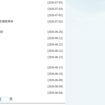
[2026-07-03]
[2026-07-03]
[2026-07-02]
动在我校举办
[2026-07-02]
动
[2026-06-26]
[2026-06-22]
[2026-06-22]
[2026-06-22]
[2026-06-15]
[2026-06-11]
[2026-06-10]
[2026-06-09]
[2026-06-04]
[2026-06-04]
页