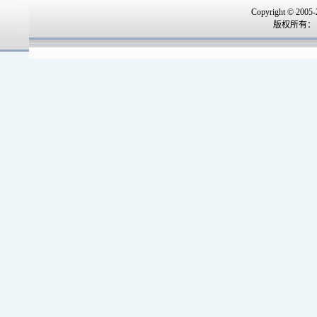
Copyright © 2005-
版权所有：