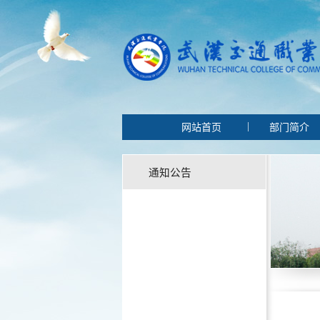
|
网站首页
部门简介
通知公告