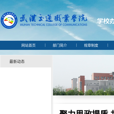
|
|
网站首页
部门简介
规章制度
最新动态