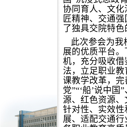
协同育人、文化
匠精神、交通强
了独具交院特色
此次参会为我
展的优质平台。
机，充分吸收借
法，立足职业教
课教学改革，完
党”“‘船’说中
源、红色资源、
针对性、实效性
展、适配交通行