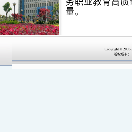
务职业教育高质
量。
Copyright © 2005-
版权所有：