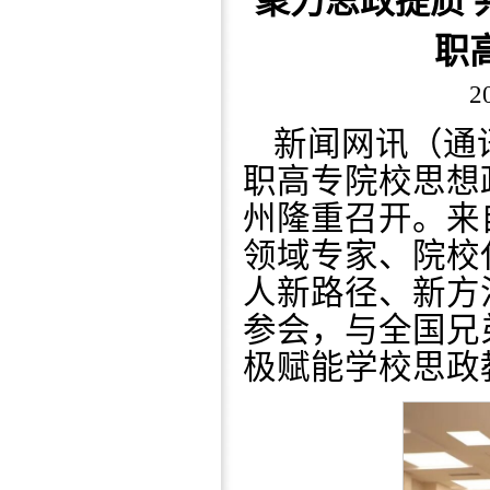
聚力思政提质
职
2
新闻网讯（通讯
职高专院校思想
州隆重召开。来自
领域专家、院校
人新路径、新方
参会，与全国兄
极赋能学校思政