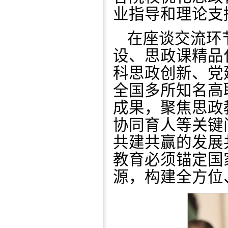
业指导和理论支
在座谈交流环
设、思政课精品
科思政创新、党
全国多所知名高
成果，聚焦思政
协同育人等关键
共建共赢的发展
教育必须锚定国
源，构建全方位