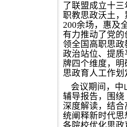
了联盟成立十三
职教思政沃土，
200余场，惠
有力推动了党的
领全国高职思政
政治站位、提质
牌四个维度，明
思政育人工作划
会议期间，中
辅导报告，围绕
深度解读，结合
统阐释新时代思
各院校优化思政