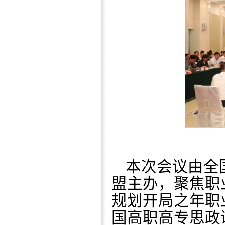
本次会议由全
盟主办，聚焦职
规划开局之年职
国高职高专思政