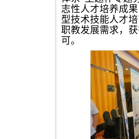
志性人才培养成果
型技术技能人才培
职教发展需求，获
可。