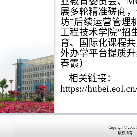
业教育委员会、M
展多轮精准磋商，
坊”后续运营管理机
工程技术学院”招
育、国际化课程共
外办学平台提质升
春霞）
相关链接：
https://hubei.eol.
Copyright © 2005-
版权所有：