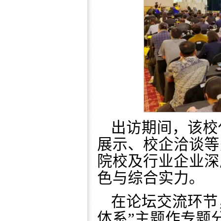
出访期间，该校
展示、校企洽谈等
院校及行业企业深
色与综合实力。
在论坛交流环节
体系”主题作专题