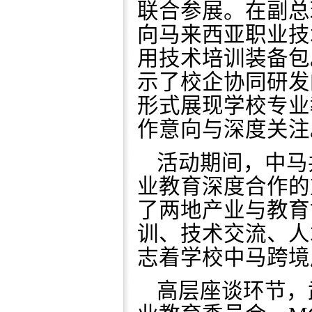
联合参展。在副总
向马来西亚职业技
用技术培训装备包
示了校企协同研发
形式展现学校专业
作意向与深度关注
活动期间，中马
业教育深度合作的
了两地产业与教育
训、技术交流、人
志着学校中马跨境
高层座谈环节，