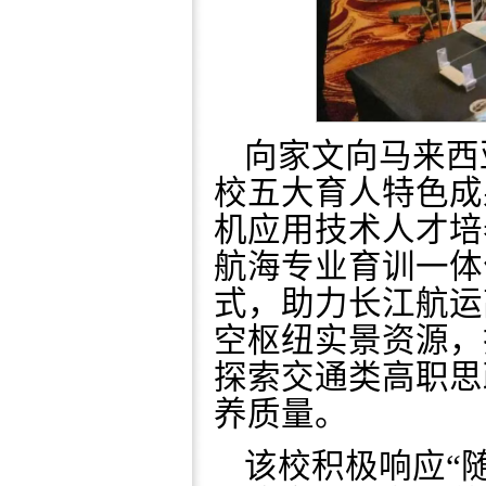
向家文向马来西
校五大育人特色成
机应用技术人才培
航海专业育训一体
式，助力长江航运
空枢纽实景资源，
探索交通类高职思
养质量。
该校积极响应“