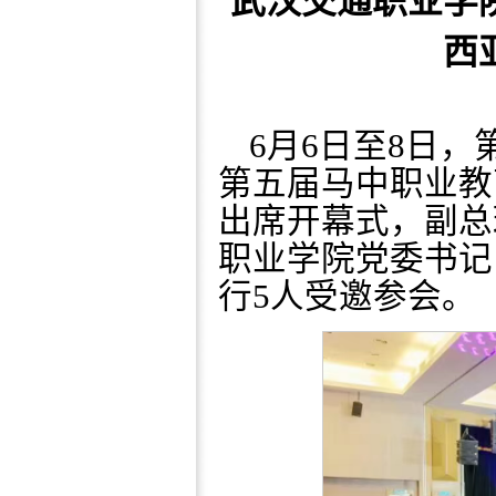
武汉交通职业学
西
6月6日至8日
第五届马中职业教
出席开幕式，副总
职业学院党委书记
行5人受邀参会。