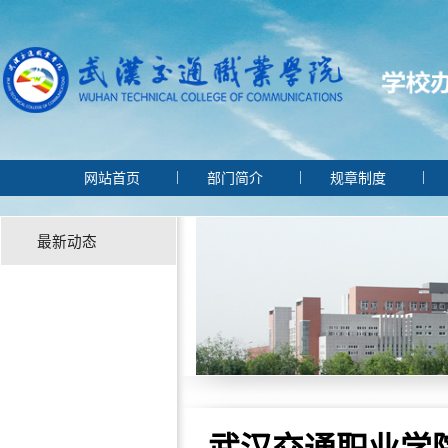
|
|
网站首页
部门简介
规章制度
最新动态